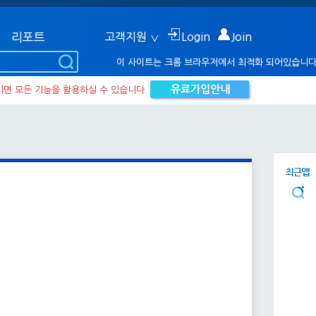
리포트
고객지원
Login
Join
이 사이트는 크롬 브라우저에서 최적화 되어있습니다
시면 모든 기능을 활용하실 수 있습니다.