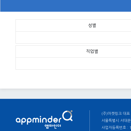
성별
직업별
(주)마켓링크 대표 
서울특별시 서대문구
사업자등록번호 : 11